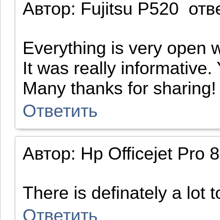
Автор:
Fujitsu P520
отв
Everything is very open w
It was really informative.
Many thanks for sharing!
Ответить
Автор:
Hp Officejet Pro 
There is definately a lot 
Ответить