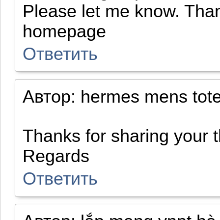
Please let me know. Tha
homepage
Ответить
Автор:
hermes mens tot
Thanks for sharing your 
Regards
Ответить