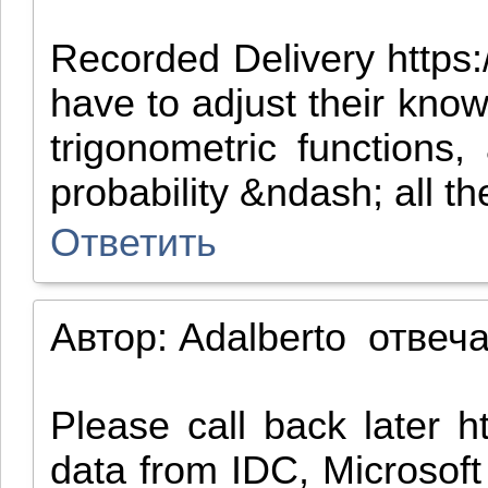
Recorded Delivery https:
have to adjust their kno
trigonometric functions
probability &ndash; all 
Ответить
Автор:
Adalberto
отвеч
Please call back later h
data from IDC, Microsoft