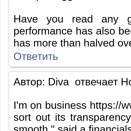
Have you read any good
performance has also been
has more than halved over
Ответить
Автор:
Diva
отвечает
H
I'm on business https://
sort out its transparency
smooth," said a financia