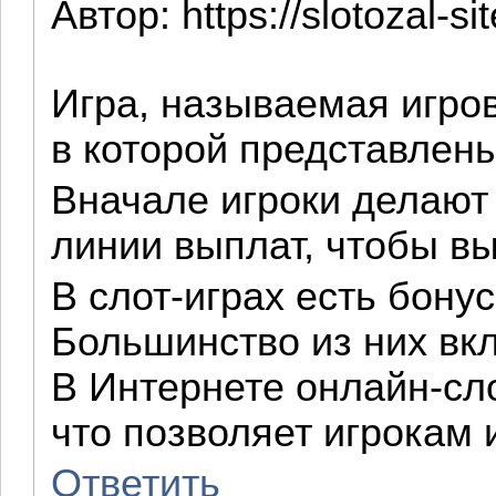
Автор:
https://slotozal-s
Игра, называемая игро
в которой представлен
Вначале игроки делают
линии выплат, чтобы вы
В слот-играх есть бон
Большинство из них вк
В Интернете онлайн-сл
что позволяет игрокам 
Ответить