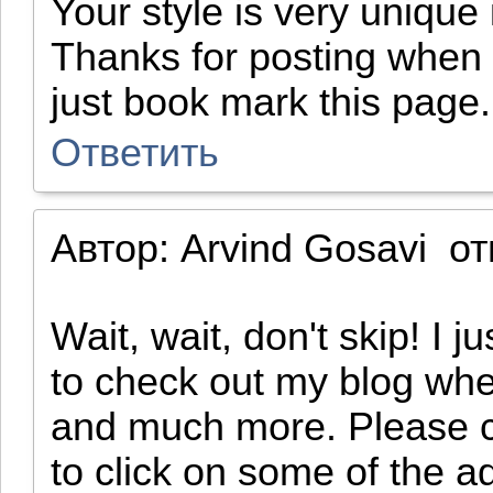
Your style is very unique 
Thanks for posting when y
just book mark this page.
Ответить
Автор:
Arvind Gosavi
от
Wait, wait, don't skip! I 
to check out my blog whe
and much more. Please cl
to click on some of the 