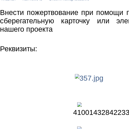
Внести пожертвование при помощи п
сберегательную карточку или эле
нашего проекта
Реквизиты:
4100143284223